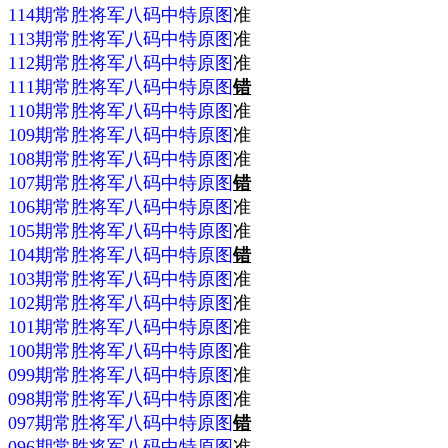
114期常胜将军八码中特原图
准
113期常胜将军八码中特原图
准
112期常胜将军八码中特原图
准
111期常胜将军八码中特原图
错
110期常胜将军八码中特原图
准
109期常胜将军八码中特原图
准
108期常胜将军八码中特原图
准
107期常胜将军八码中特原图
错
106期常胜将军八码中特原图
准
105期常胜将军八码中特原图
准
104期常胜将军八码中特原图
错
103期常胜将军八码中特原图
准
102期常胜将军八码中特原图
准
101期常胜将军八码中特原图
准
100期常胜将军八码中特原图
准
099期常胜将军八码中特原图
准
098期常胜将军八码中特原图
准
097期常胜将军八码中特原图
错
096期常胜将军八码中特原图
准