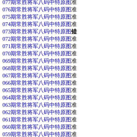
077期常胜将军八码中特原图
准
076期常胜将军八码中特原图
准
075期常胜将军八码中特原图
准
074期常胜将军八码中特原图
准
073期常胜将军八码中特原图
错
072期常胜将军八码中特原图
准
071期常胜将军八码中特原图
准
070期常胜将军八码中特原图
准
069期常胜将军八码中特原图
准
068期常胜将军八码中特原图
准
067期常胜将军八码中特原图
准
066期常胜将军八码中特原图
准
065期常胜将军八码中特原图
准
064期常胜将军八码中特原图
准
063期常胜将军八码中特原图
准
062期常胜将军八码中特原图
准
061期常胜将军八码中特原图
准
060期常胜将军八码中特原图
准
059期常胜将军八码中特原图
准