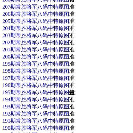
207期常胜将军八码中特原图
准
206期常胜将军八码中特原图
准
205期常胜将军八码中特原图
准
204期常胜将军八码中特原图
准
203期常胜将军八码中特原图
准
202期常胜将军八码中特原图
准
201期常胜将军八码中特原图
准
200期常胜将军八码中特原图
准
199期常胜将军八码中特原图
准
198期常胜将军八码中特原图
准
197期常胜将军八码中特原图
准
196期常胜将军八码中特原图
准
195期常胜将军八码中特原图
错
194期常胜将军八码中特原图
准
193期常胜将军八码中特原图
准
192期常胜将军八码中特原图
准
191期常胜将军八码中特原图
准
190期常胜将军八码中特原图
准