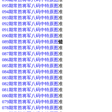
095期常胜将军八码中特原图
准
094期常胜将军八码中特原图
准
093期常胜将军八码中特原图
准
092期常胜将军八码中特原图
准
091期常胜将军八码中特原图
准
090期常胜将军八码中特原图
准
089期常胜将军八码中特原图
错
088期常胜将军八码中特原图
准
087期常胜将军八码中特原图
准
086期常胜将军八码中特原图
准
085期常胜将军八码中特原图
准
084期常胜将军八码中特原图
准
083期常胜将军八码中特原图
准
082期常胜将军八码中特原图
准
081期常胜将军八码中特原图
准
080期常胜将军八码中特原图
准
079期常胜将军八码中特原图
准
078期常胜将军八码中特原图
准