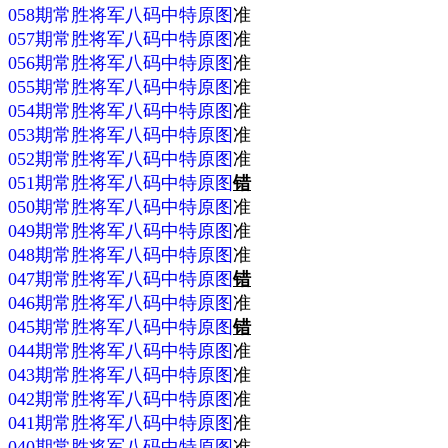
058期常胜将军八码中特原图
准
057期常胜将军八码中特原图
准
056期常胜将军八码中特原图
准
055期常胜将军八码中特原图
准
054期常胜将军八码中特原图
准
053期常胜将军八码中特原图
准
052期常胜将军八码中特原图
准
051期常胜将军八码中特原图
错
050期常胜将军八码中特原图
准
049期常胜将军八码中特原图
准
048期常胜将军八码中特原图
准
047期常胜将军八码中特原图
错
046期常胜将军八码中特原图
准
045期常胜将军八码中特原图
错
044期常胜将军八码中特原图
准
043期常胜将军八码中特原图
准
042期常胜将军八码中特原图
准
041期常胜将军八码中特原图
准
040期常胜将军八码中特原图
准