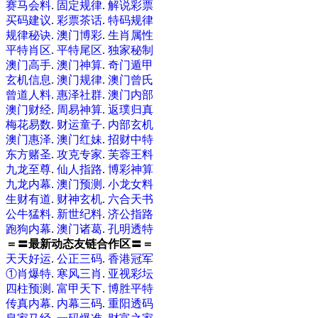
赛马会料
.
固定规律
.
解说彩票
买码建议
.
彩票茶话
.
特码规律
规律秘诀
.
澳门博彩
.
生肖属性
平特肖区
.
平特尾区
.
独家秘制
澳门高手
.
澳门神算
.
奇门遁甲
玄机信息
.
澳门规律
.
澳门曾氏
曾道人料
.
惠泽社群
.
澳门内部
澳门财经
.
周易神算
.
返璞归真
梅花易数
.
财运童子
.
内部玄机
澳门惠泽
.
澳门红妹
.
招财中特
东方赌圣
.
攻克专家
.
芙蓉王料
九龙至尊
.
仙人指路
.
博彩神算
九龙内幕
.
澳门预测
.
小龙女料
生财有道
.
财神玄机
.
六合天书
公牛猛料
.
新世纪料
.
济公指路
跑狗内幕
.
澳门诸葛
.
孔明透特
＝〓最新动态友链合作区〓＝
天天好运
.
公正三码
.
香港冠军
①肖爆特
.
寒风三肖
.
亚视彩坛
四柱预测
.
富甲天下
.
博胜平特
传真内幕
.
内幕三码
.
重阳透码