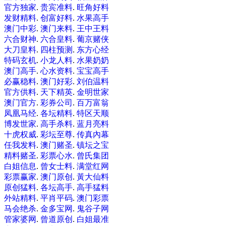
官方独家
.
贵宾准料
.
旺角好料
发财精料
.
创富好料
.
水果高手
澳门中彩
.
澳门来料
.
王中王料
六合财神
.
六合皇料
.
葡京赌侠
大刀皇料
.
四柱预测
.
东方心经
特码玄机
.
小龙人料
.
水果奶奶
澳门高手
.
心水资料
.
宝宝高手
必赢稳料
.
澳门好彩
.
刘伯温料
官方供料
.
天下精英
.
金明世家
澳门官方
.
彩券公司
.
百万富翁
凤凰马经
.
各坛精料
.
特区天顺
博发世家
.
高手杀料
.
蓝月亮料
十虎权威
.
彩坛至尊
.
传真內幕
任我发料
.
澳门赌圣
.
镇坛之宝
精料赌圣
.
彩票心水
.
曾氏集团
白姐信息
.
曾女士料
.
满堂红网
彩票赢家
.
澳门原创
.
黃大仙料
原创猛料
.
各坛高手
.
高手猛料
外站精料
.
平肖平码
.
澳门彩票
马会绝杀
.
金多宝网
.
鬼谷子网
管家婆网
.
曾道原创
.
白姐最准