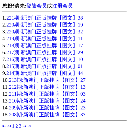
您好!
请先:
登陆会员
或
注册会员
1.
221期:新澳门正版挂牌【图文】38
2.
220期:新澳门正版挂牌【图文】19
3.
220期:新澳门正版挂牌【图文】32
4.
219期:新澳门正版挂牌【图文】11
5.
218期:新澳门正版挂牌【图文】17
6.
217期:新澳门正版挂牌【图文】29
7.
216期:新澳门正版挂牌【图文】10
8.
215期:新澳门正版挂牌【图文】01
9.
214期:新澳门正版挂牌【图文】44
10.
213期:新澳门正版挂牌【图文】27
11.
212期:新澳门正版挂牌【图文】13
12.
211期:新澳门正版挂牌【图文】03
13.
210期:新澳门正版挂牌【图文】24
14.
209期:新澳门正版挂牌【图文】23
15.
208期:新澳门正版挂牌【图文】37
⇤
↤
1
2
3
↦
⇥