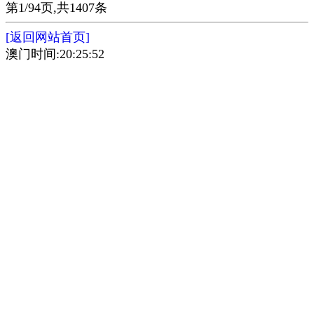
第1/94页,共1407条
[返回网站首页]
澳门时间:20:25:52