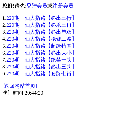
您好!
请先:
登陆会员
或
注册会员
1.
220期：仙人指路【必出三行】
2.
220期：仙人指路【必杀三肖】
3.
220期：仙人指路【必出单双】
4.
220期：仙人指路【稳健二波】
5.
220期：仙人指路【超级特围】
6.
220期：仙人指路【必出大小】
7.
220期：仙人指路【绝禁一头】
8.
220期：仙人指路【必出三头】
9.
220期：仙人指路【套路七肖】
[返回网站首页]
澳门时间:20:44:20