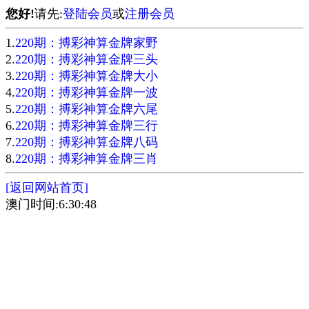
您好!
请先:
登陆会员
或
注册会员
1.
220期：搏彩神算金牌家野
2.
220期：搏彩神算金牌三头
3.
220期：搏彩神算金牌大小
4.
220期：搏彩神算金牌一波
5.
220期：搏彩神算金牌六尾
6.
220期：搏彩神算金牌三行
7.
220期：搏彩神算金牌八码
8.
220期：搏彩神算金牌三肖
[返回网站首页]
澳门时间:6:30:48