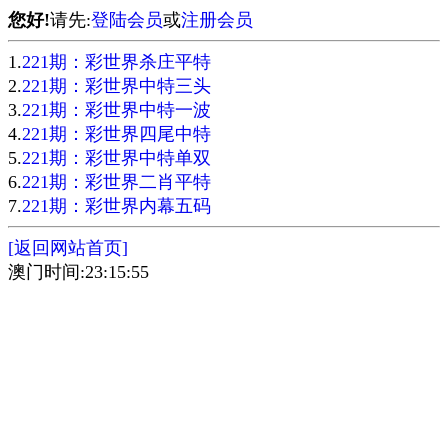
您好!
请先:
登陆会员
或
注册会员
1.
221期：彩世界杀庄平特
2.
221期：彩世界中特三头
3.
221期：彩世界中特一波
4.
221期：彩世界四尾中特
5.
221期：彩世界中特单双
6.
221期：彩世界二肖平特
7.
221期：彩世界内幕五码
[返回网站首页]
澳门时间:23:15:55