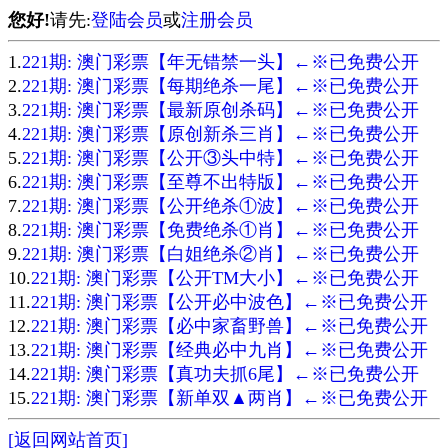
您好!
请先:
登陆会员
或
注册会员
1.
221期: 澳门彩票【年无错禁一头】←※已免费公开
2.
221期: 澳门彩票【每期绝杀一尾】←※已免费公开
3.
221期: 澳门彩票【最新原创杀码】←※已免费公开
4.
221期: 澳门彩票【原创新杀三肖】←※已免费公开
5.
221期: 澳门彩票【公开③头中特】←※已免费公开
6.
221期: 澳门彩票【至尊不出特版】←※已免费公开
7.
221期: 澳门彩票【公开绝杀①波】←※已免费公开
8.
221期: 澳门彩票【免费绝杀①肖】←※已免费公开
9.
221期: 澳门彩票【白姐绝杀②肖】←※已免费公开
10.
221期: 澳门彩票【公开TM大小】←※已免费公开
11.
221期: 澳门彩票【公开必中波色】←※已免费公开
12.
221期: 澳门彩票【必中家畜野兽】←※已免费公开
13.
221期: 澳门彩票【经典必中九肖】←※已免费公开
14.
221期: 澳门彩票【真功夫抓6尾】←※已免费公开
15.
221期: 澳门彩票【新单双▲两肖】←※已免费公开
[返回网站首页]