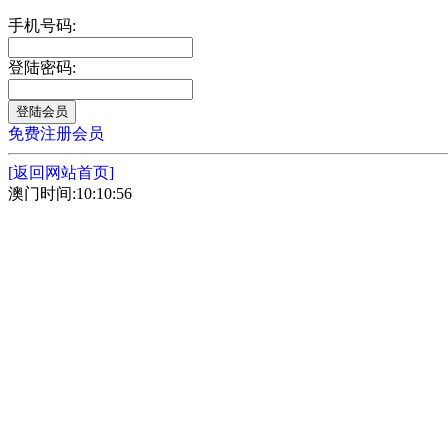
手机号码:
登陆密码:
免费注册会员
[返回网站首页]
澳门时间:10:10:56