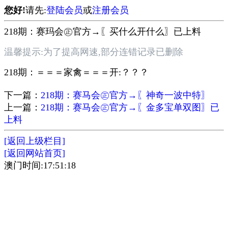
您好!
请先:
登陆会员
或
注册会员
218期：赛玛会㊣官方→〖买什么开什么〗已上料
温馨提示:为了提高网速,部分连错记录已删除
218期：＝＝＝家禽＝＝＝开:？？？
下一篇：
218期：赛马会㊣官方→〖神奇一波中特〗
上一篇：
218期：赛马会㊣官方→〖金多宝单双图〗已
上料
[返回上级栏目]
[返回网站首页]
澳门时间:17:51:18