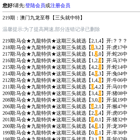
您好!
请先:
登陆会员
或
注册会员
219期：澳门九龙至尊【三头就中特】
温馨提示:为了提高网速,部分连错记录已删除
219期:马会★九龍特供★这期三头就选【2,1,4】开:？？？
218期:马会★九龍特供★这期三头就选【
1
,3,2】开:虎17中
217期:马会★九龍特供★这期三头就选【1,
2
,0】开:蛇26中
216期:马会★九龍特供★这期三头就选【1,2,
3
】开:马37中
215期:马会★九龍特供★这期三头就选【4,2,
1
】开:蛇14中
214期:马会★九龍特供★这期三头就选【4,
0
,3】开:兔04中
212期:马会★九龍特供★这期三头就选【1,4,
0
】开:牛06中
211期:马会★九龍特供★这期三头就选【
0
,4,2】开:马01中
209期:马会★九龍特供★这期三头就选【3,4,
0
】开:猪08中
208期:马会★九龍特供★这期三头就选【3,0,
1
】开:鼠19中
206期:马会★九龍特供★这期三头就选【
4
,2,1】开:猴47中
204期:马会★九龍特供★这期三头就选【2,
0
,4】开:虎05中
201期:马会★九龍特供★这期三头就选【
3
,0,1】开:猪32中
200期:马会★九龍特供★这期三头就选【4,
3
,1】开:龙39中
199期:马会★九龍特供★这期三头就选【0,
3
,1】开:羊36中
198期:马会★九龍特供★这期三头就选【3,1,
0
】开:鼠07中