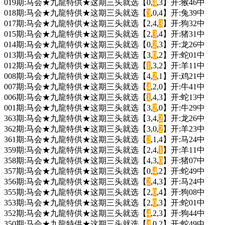
019期:马会★九龍特供★这期三头就选【0,
4
,3】开:猴46中
018期:马会★九龍特供★这期三头就选【
3
,0,4】开:兔39中
017期:马会★九龍特供★这期三头就选【2,4,
3
】开:狗32中
015期:马会★九龍特供★这期三头就选【2,
3
,4】开:猪31中
014期:马会★九龍特供★这期三头就选【0,
2
,3】开:龙26中
013期:马会★九龍特供★这期三头就选【3,
0
,2】开:蛇01中
012期:马会★九龍特供★这期三头就选【
1
,3,2】开:羊11中
008期:马会★九龍特供★这期三头就选【4,
2
,1】开:鸡21中
007期:马会★九龍特供★这期三头就选【
4
,2,0】开:牛41中
006期:马会★九龍特供★这期三头就选【
1
,4,3】开:蛇13中
001期:马会★九龍特供★这期三头就选【3,
2
,0】开:牛29中
363期:马会★九龍特供★这期三头就选【3,4,
2
】开:龙26中
362期:马会★九龍特供★这期三头就选【3,0,
2
】开:羊23中
361期:马会★九龍特供★这期三头就选【
2
,1,4】开:马24中
359期:马会★九龍特供★这期三头就选【2,4,
1
】开:羊11中
358期:马会★九龍特供★这期三头就选【4,3,
0
】开:猪07中
357期:马会★九龍特供★这期三头就选【0,
4
,2】开:蛇49中
356期:马会★九龍特供★这期三头就选【
2
,4,3】开:马24中
355期:马会★九龍特供★这期三头就选【2,
0
,4】开:狗08中
353期:马会★九龍特供★这期三头就选【2,
0
,3】开:蛇01中
352期:马会★九龍特供★这期三头就选【
4
,2,3】开:狗44中
350期:马会★九龍特供★这期三头就选【
4
,0,2】开:蛇49中