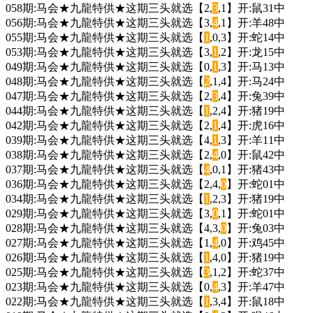
058期:马会★九龍特供★这期三头就选【2,
3
,1】开:鼠31中
056期:马会★九龍特供★这期三头就选【3,
4
,1】开:羊48中
055期:马会★九龍特供★这期三头就选【
1
,0,3】开:蛇14中
053期:马会★九龍特供★这期三头就选【3,
1
,2】开:龙15中
049期:马会★九龍特供★这期三头就选【0,
1
,3】开:马13中
048期:马会★九龍特供★这期三头就选【
2
,1,4】开:马24中
047期:马会★九龍特供★这期三头就选【2,
3
,4】开:兔39中
044期:马会★九龍特供★这期三头就选【
1
,2,4】开:猪19中
042期:马会★九龍特供★这期三头就选【2,
1
,4】开:虎16中
039期:马会★九龍特供★这期三头就选【4,
1
,3】开:羊11中
038期:马会★九龍特供★这期三头就选【2,
4
,0】开:鼠42中
037期:马会★九龍特供★这期三头就选【
4
,0,1】开:猪43中
036期:马会★九龍特供★这期三头就选【2,4,
0
】开:蛇01中
034期:马会★九龍特供★这期三头就选【
1
,2,3】开:猪19中
029期:马会★九龍特供★这期三头就选【3,
0
,1】开:蛇01中
028期:马会★九龍特供★这期三头就选【4,3,
0
】开:兔03中
027期:马会★九龍特供★这期三头就选【1,
4
,0】开:鸡45中
026期:马会★九龍特供★这期三头就选【
1
,4,0】开:猪19中
025期:马会★九龍特供★这期三头就选【
3
,1,2】开:蛇37中
023期:马会★九龍特供★这期三头就选【0,
4
,3】开:羊47中
022期:马会★九龍特供★这期三头就选【
1
,3,4】开:鼠18中