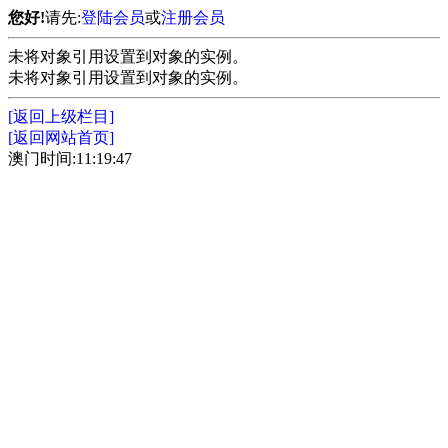
您好!
请先:
登陆会员
或
注册会员
未将对象引用设置到对象的实例。
未将对象引用设置到对象的实例。
[返回上级栏目]
[返回网站首页]
澳门时间:11:19:47