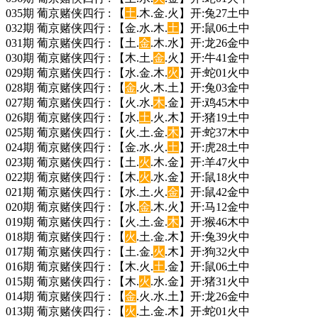
035期 葡京赌侠四行 : 【
土
.木.金.火】开:兔27土中
032期 葡京赌侠四行 : 【金.水.木.
土
】开:鼠06土中
031期 葡京赌侠四行 : 【土.
金
.木.水】开:龙26金中
030期 葡京赌侠四行 : 【木.土.
金
.火】开:牛41金中
029期 葡京赌侠四行 : 【水.金.木.
火
】开:蛇01火中
028期 葡京赌侠四行 : 【
金
.火.木.土】开:兔03金中
027期 葡京赌侠四行 : 【火.水.
木
.金】开:鸡45木中
026期 葡京赌侠四行 : 【水.
土
.火.木】开:猪19土中
025期 葡京赌侠四行 : 【火.土.金.
木
】开:蛇37木中
024期 葡京赌侠四行 : 【金.水.火.
土
】开:虎28土中
023期 葡京赌侠四行 : 【土.
火
.木.金】开:羊47火中
022期 葡京赌侠四行 : 【木.
火
.水.金】开:鼠18火中
021期 葡京赌侠四行 : 【水.土.火.
金
】开:鼠42金中
020期 葡京赌侠四行 : 【水.
金
.木.火】开:马12金中
019期 葡京赌侠四行 : 【火.土.金.
木
】开:猴46木中
018期 葡京赌侠四行 : 【
火
.土.金.木】开:兔39火中
017期 葡京赌侠四行 : 【土.金.
火
.木】开:狗32火中
016期 葡京赌侠四行 : 【木.火.
土
.金】开:鼠06土中
015期 葡京赌侠四行 : 【木.
火
.水.金】开:猪31火中
014期 葡京赌侠四行 : 【
金
.火.水.土】开:龙26金中
013期 葡京赌侠四行 : 【
火
.土.金.木】开:蛇01火中