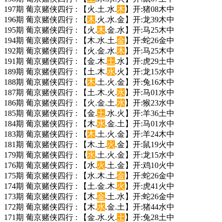
197期 葡京赌侠四行 : 【火.土.水.
木
】开:猪08木中
196期 葡京赌侠四行 : 【
木
.火.水.金】开:龙39木中
195期 葡京赌侠四行 : 【火.
木
.金.水】开:马25木中
194期 葡京赌侠四行 : 【木.水.土.
金
】开:蛇26金中
192期 葡京赌侠四行 : 【火.金.水.
木
】开:马25木中
191期 葡京赌侠四行 : 【金.木.
土
.水】开:虎29土中
189期 葡京赌侠四行 : 【土.木.
水
.火】开:龙15水中
188期 葡京赌侠四行 : 【
木
.土.火.金】开:兔16木中
187期 葡京赌侠四行 : 【土.木.火.
水
】开:马01水中
186期 葡京赌侠四行 : 【火.金.土.
水
】开:猴23水中
185期 葡京赌侠四行 : 【金.
土
.水.火】开:羊36土中
184期 葡京赌侠四行 : 【木.
水
.金.土】开:马01水中
183期 葡京赌侠四行 : 【
木
.土.火.金】开:羊24木中
181期 葡京赌侠四行 : 【木.土.
火
.金】开:鼠19火中
179期 葡京赌侠四行 : 【
水
.土.火.金】开:龙15水中
176期 葡京赌侠四行 : 【水.
火
.土.金】开:鸡10火中
175期 葡京赌侠四行 : 【水.木.土.
金
】开:蛇26金中
174期 葡京赌侠四行 : 【土.金.木.
火
】开:虎41火中
173期 葡京赌侠四行 : 【木.
金
.土.水】开:蛇26金中
172期 葡京赌侠四行 : 【木.
水
.金.土】开:猪44水中
171期 葡京赌侠四行 : 【金.水.火.
土
】开:兔28土中