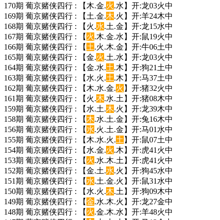
170期 葡京赌侠四行 : 【木.金.
火
.水】开:龙03火中
169期 葡京赌侠四行 : 【土.金.
木
.火】开:羊24木中
168期 葡京赌侠四行 : 【火.
水
.土.金】开:龙15水中
167期 葡京赌侠四行 : 【
火
.木.金.水】开:鼠19火中
166期 葡京赌侠四行 : 【
土
.火.木.金】开:牛06土中
165期 葡京赌侠四行 : 【金.
火
.土.水】开:龙03火中
164期 葡京赌侠四行 : 【金.水.
土
.木】开:狗21土中
163期 葡京赌侠四行 : 【水.火.
土
.木】开:马37土中
162期 葡京赌侠四行 : 【木.水.金.
火
】开:猪32火中
161期 葡京赌侠四行 : 【火.
木
.水.土】开:猪08木中
159期 葡京赌侠四行 : 【水.土.
木
.火】开:龙39木中
158期 葡京赌侠四行 : 【
木
.水.土.金】开:兔16木中
156期 葡京赌侠四行 : 【
水
.火.土.金】开:马01水中
155期 葡京赌侠四行 : 【木.水.火.
土
】开:鼠07土中
154期 葡京赌侠四行 : 【水.金.
火
.木】开:虎41火中
153期 葡京赌侠四行 : 【
火
.水.木.土】开:虎41火中
152期 葡京赌侠四行 : 【金.土.
水
.火】开:狗45水中
151期 葡京赌侠四行 : 【
水
.土.金.火】开:鼠31水中
150期 葡京赌侠四行 : 【水.火.
木
.土】开:狗09木中
149期 葡京赌侠四行 : 【
金
.水.木.火】开:龙27金中
148期 葡京赌侠四行 : 【
火
.金.木.水】开:羊48火中