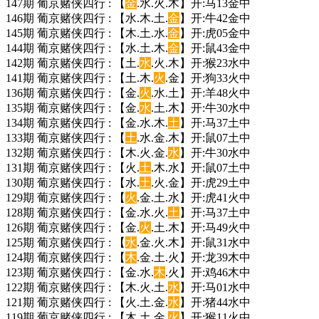
147期 葡京赌侠四行 : 【
金
.水.火.木】开:马13金中
146期 葡京赌侠四行 : 【水.木.土.
金
】开:牛42金中
145期 葡京赌侠四行 : 【木.土.水.
金
】开:虎05金中
144期 葡京赌侠四行 : 【水.土.木.
金
】开:鼠43金中
142期 葡京赌侠四行 : 【土.
水
.火.木】开:猴23水中
141期 葡京赌侠四行 : 【土.木.
火
.金】开:狗33火中
136期 葡京赌侠四行 : 【金.
火
.水.土】开:羊48火中
135期 葡京赌侠四行 : 【金.
水
.土.木】开:牛30水中
134期 葡京赌侠四行 : 【金.水.木.
土
】开:马37土中
133期 葡京赌侠四行 : 【
土
.水.金.木】开:鼠07土中
132期 葡京赌侠四行 : 【木.火.金.
水
】开:牛30水中
131期 葡京赌侠四行 : 【火.
土
.木.水】开:鼠07土中
130期 葡京赌侠四行 : 【水.
土
.火.金】开:虎29土中
129期 葡京赌侠四行 : 【
火
.金.土.水】开:虎41火中
128期 葡京赌侠四行 : 【金.水.火.
土
】开:马37土中
126期 葡京赌侠四行 : 【金.
火
.土.木】开:马49火中
125期 葡京赌侠四行 : 【
水
.金.火.木】开:鼠31水中
124期 葡京赌侠四行 : 【
木
.金.土.火】开:龙39木中
123期 葡京赌侠四行 : 【金.水.
木
.火】开:鸡46木中
122期 葡京赌侠四行 : 【木.火.土.
水
】开:马01水中
121期 葡京赌侠四行 : 【火.土.金.
水
】开:猪44水中
119期 葡京赌侠四行 : 【木.土.金.
火
】开:猴11火中