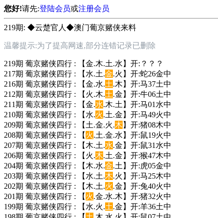
您好!
请先:
登陆会员
或
注册会员
219期: ◆云楚官人◆澳门葡京赌侠来料
温馨提示:为了提高网速,部分连错记录已删除
219期 葡京赌侠四行 : 【金.木.土.水】开:？？？
217期 葡京赌侠四行 : 【水.土.
金
.火】开:蛇26金中
216期 葡京赌侠四行 : 【金.水.
土
.木】开:马37土中
212期 葡京赌侠四行 : 【火.木.
土
.金】开:牛06土中
211期 葡京赌侠四行 : 【金.
水
.木.土】开:马01水中
210期 葡京赌侠四行 : 【水.
火
.土.金】开:马49火中
209期 葡京赌侠四行 : 【土.金.火.
木
】开:猪08木中
208期 葡京赌侠四行 : 【
火
.土.金.水】开:鼠19火中
207期 葡京赌侠四行 : 【木.土.
水
.金】开:鼠31水中
206期 葡京赌侠四行 : 【火.
木
.土.金】开:猴47木中
204期 葡京赌侠四行 : 【木.水.
金
.土】开:虎05金中
203期 葡京赌侠四行 : 【水.土.
木
.火】开:马25木中
202期 葡京赌侠四行 : 【木.土.
火
.金】开:兔40火中
201期 葡京赌侠四行 : 【
火
.金.水.木】开:猪32火中
199期 葡京赌侠四行 : 【水.火.
土
.金】开:羊36土中
198期 葡京赌侠四行 : 【
土
.木.水.火】开:鼠07土中