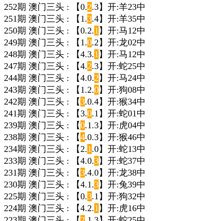
252期 澳门三头 : 【0.
2
.3】开:羊23中
251期 澳门三头 : 【1.
3
.4】开:羊35中
250期 澳门三头 : 【0.2.
1
】开:马12中
249期 澳门三头 : 【1.
0
.2】开:龙02中
248期 澳门三头 : 【4.3.
1
】开:马12中
247期 澳门三头 : 【4.
2
.3】开:蛇25中
244期 澳门三头 : 【4.0.
2
】开:马24中
243期 澳门三头 : 【1.2.
0
】开:狗08中
242期 澳门三头 : 【
3
.0.4】开:猴34中
241期 澳门三头 : 【3.
0
.1】开:蛇01中
239期 澳门三头 : 【
0
.1.3】开:虎04中
238期 澳门三头 : 【
4
.0.3】开:猴46中
234期 澳门三头 : 【2.
1
.0】开:蛇13中
233期 澳门三头 : 【4.0.
3
】开:蛇37中
231期 澳门三头 : 【
3
.4.0】开:龙38中
230期 澳门三头 : 【4.1.
3
】开:兔39中
225期 澳门三头 : 【0.
3
.1】开:狗32中
224期 澳门三头 : 【4.2.
1
】开:虎16中
223期 澳门三头 : 【
2
.1.3】开:蛇25中