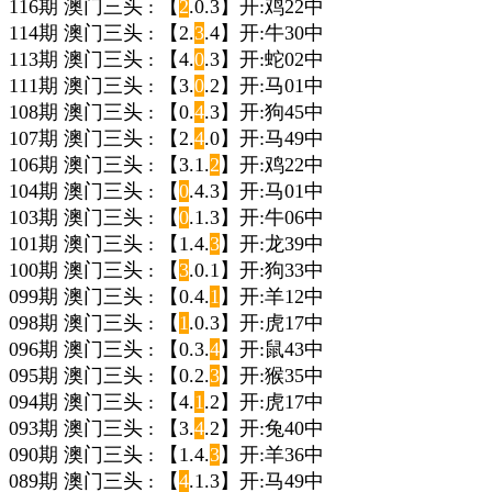
116期 澳门三头 : 【
2
.0.3】开:鸡22中
114期 澳门三头 : 【2.
3
.4】开:牛30中
113期 澳门三头 : 【4.
0
.3】开:蛇02中
111期 澳门三头 : 【3.
0
.2】开:马01中
108期 澳门三头 : 【0.
4
.3】开:狗45中
107期 澳门三头 : 【2.
4
.0】开:马49中
106期 澳门三头 : 【3.1.
2
】开:鸡22中
104期 澳门三头 : 【
0
.4.3】开:马01中
103期 澳门三头 : 【
0
.1.3】开:牛06中
101期 澳门三头 : 【1.4.
3
】开:龙39中
100期 澳门三头 : 【
3
.0.1】开:狗33中
099期 澳门三头 : 【0.4.
1
】开:羊12中
098期 澳门三头 : 【
1
.0.3】开:虎17中
096期 澳门三头 : 【0.3.
4
】开:鼠43中
095期 澳门三头 : 【0.2.
3
】开:猴35中
094期 澳门三头 : 【4.
1
.2】开:虎17中
093期 澳门三头 : 【3.
4
.2】开:兔40中
090期 澳门三头 : 【1.4.
3
】开:羊36中
089期 澳门三头 : 【
4
.1.3】开:马49中