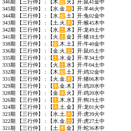
346期 【三行仲】 : 【木.
金
.火】开:鼠41金中
345期 【三行仲】 : 【水.金.
火
】开:羊46火中
344期 【三行仲】 : 【水.
金
.土】开:兔02金中
343期 【三行仲】 : 【土.火.
木
】开:猴45木中
342期 【三行仲】 : 【水.
土
.木】开:龙49土中
341期 【三行仲】 : 【火.
土
.金】开:猪18土中
338期 【三行仲】 : 【
金
.木.土】开:牛40金中
336期 【三行仲】 : 【金.火.
土
】开:鼠05土中
335期 【三行仲】 : 【
土
.水.金】开:羊34土中
333期 【三行仲】 : 【火.
土
.水】开:牛04土中
332期 【三行仲】 : 【木.
金
.土】开:鸡32金中
331期 【三行仲】 : 【火.金.
木
】开:猪06木中
329期 【三行仲】 : 【
水
.金.木】开:鸡20水中
328期 【三行仲】 : 【金.
水
.火】开:鸡20水中
326期 【三行仲】 : 【
土
.木.水】开:狗19土中
324期 【三行仲】 : 【
火
.土.金】开:龙01火中
323期 【三行仲】 : 【水.土.
火
】开:虎39火中
322期 【三行仲】 : 【水.金.
土
】开:虎27土中
321期 【三行仲】 : 【土.
木
.金】开:蛇36木中