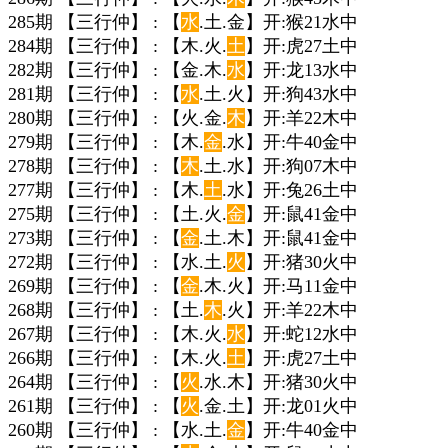
285期 【三行仲】 : 【
水
.土.金】开:猴21水中
284期 【三行仲】 : 【木.火.
土
】开:虎27土中
282期 【三行仲】 : 【金.木.
水
】开:龙13水中
281期 【三行仲】 : 【
水
.土.火】开:狗43水中
280期 【三行仲】 : 【火.金.
木
】开:羊22木中
279期 【三行仲】 : 【木.
金
.水】开:牛40金中
278期 【三行仲】 : 【
木
.土.水】开:狗07木中
277期 【三行仲】 : 【木.
土
.水】开:兔26土中
275期 【三行仲】 : 【土.火.
金
】开:鼠41金中
273期 【三行仲】 : 【
金
.土.木】开:鼠41金中
272期 【三行仲】 : 【水.土.
火
】开:猪30火中
269期 【三行仲】 : 【
金
.木.火】开:马11金中
268期 【三行仲】 : 【土.
木
.火】开:羊22木中
267期 【三行仲】 : 【木.火.
水
】开:蛇12水中
266期 【三行仲】 : 【木.火.
土
】开:虎27土中
264期 【三行仲】 : 【
火
.水.木】开:猪30火中
261期 【三行仲】 : 【
火
.金.土】开:龙01火中
260期 【三行仲】 : 【水.土.
金
】开:牛40金中