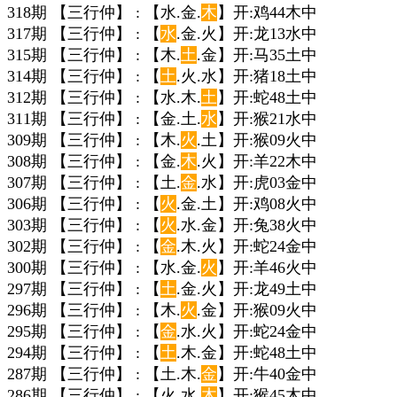
318期 【三行仲】 : 【水.金.
木
】开:鸡44木中
317期 【三行仲】 : 【
水
.金.火】开:龙13水中
315期 【三行仲】 : 【木.
土
.金】开:马35土中
314期 【三行仲】 : 【
土
.火.水】开:猪18土中
312期 【三行仲】 : 【水.木.
土
】开:蛇48土中
311期 【三行仲】 : 【金.土.
水
】开:猴21水中
309期 【三行仲】 : 【木.
火
.土】开:猴09火中
308期 【三行仲】 : 【金.
木
.火】开:羊22木中
307期 【三行仲】 : 【土.
金
.水】开:虎03金中
306期 【三行仲】 : 【
火
.金.土】开:鸡08火中
303期 【三行仲】 : 【
火
.水.金】开:兔38火中
302期 【三行仲】 : 【
金
.木.火】开:蛇24金中
300期 【三行仲】 : 【水.金.
火
】开:羊46火中
297期 【三行仲】 : 【
土
.金.火】开:龙49土中
296期 【三行仲】 : 【木.
火
.金】开:猴09火中
295期 【三行仲】 : 【
金
.水.火】开:蛇24金中
294期 【三行仲】 : 【
土
.木.金】开:蛇48土中
287期 【三行仲】 : 【土.木.
金
】开:牛40金中
286期 【三行仲】 : 【火.水.
木
】开:猴45木中