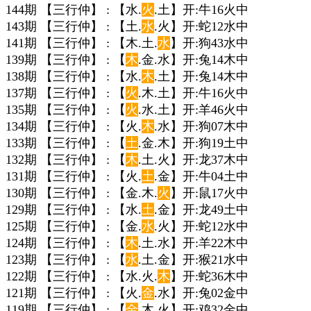
144期 【三行仲】 : 【水.
火
.土】开:牛16火中
143期 【三行仲】 : 【土.
水
.火】开:蛇12水中
141期 【三行仲】 : 【木.土.
水
】开:狗43水中
139期 【三行仲】 : 【
木
.金.水】开:兔14木中
138期 【三行仲】 : 【水.
木
.土】开:兔14木中
137期 【三行仲】 : 【
火
.木.土】开:牛16火中
135期 【三行仲】 : 【
火
.水.土】开:羊46火中
134期 【三行仲】 : 【火.
木
.水】开:狗07木中
133期 【三行仲】 : 【
土
.金.木】开:狗19土中
132期 【三行仲】 : 【
木
.土.火】开:龙37木中
131期 【三行仲】 : 【火.
土
.金】开:牛04土中
130期 【三行仲】 : 【金.木.
火
】开:鼠17火中
129期 【三行仲】 : 【水.
土
.金】开:龙49土中
125期 【三行仲】 : 【金.
水
.火】开:蛇12水中
124期 【三行仲】 : 【
木
.土.水】开:羊22木中
123期 【三行仲】 : 【
水
.土.金】开:猴21水中
122期 【三行仲】 : 【水.火.
木
】开:蛇36木中
121期 【三行仲】 : 【火.
金
.水】开:兔02金中
119期 【三行仲】 : 【
金
.木.火】开:鸡32金中