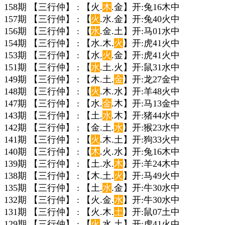
158期 【三行仲】 : 【火.
木
.金】开:兔16木中
157期 【三行仲】 : 【
火
.水.金】开:兔40火中
156期 【三行仲】 : 【
水
.金.土】开:马01水中
154期 【三行仲】 : 【水.木.
火
】开:虎41火中
153期 【三行仲】 : 【水.
火
.金】开:虎41火中
151期 【三行仲】 : 【
水
.土.火】开:鼠31水中
149期 【三行仲】 : 【木.土.
金
】开:龙27金中
148期 【三行仲】 : 【
火
.木.水】开:羊48火中
147期 【三行仲】 : 【水.
金
.木】开:马13金中
143期 【三行仲】 : 【土.
水
.木】开:猪44水中
142期 【三行仲】 : 【金.土.
水
】开:猴23水中
141期 【三行仲】 : 【
火
.木.土】开:狗33火中
140期 【三行仲】 : 【
木
.火.水】开:兔16木中
139期 【三行仲】 : 【土.水.
木
】开:羊24木中
138期 【三行仲】 : 【木.土.
火
】开:马49火中
135期 【三行仲】 : 【土.
水
.金】开:牛30水中
132期 【三行仲】 : 【火.金.
水
】开:牛30水中
131期 【三行仲】 : 【火.木.
土
】开:鼠07土中
129期 【三行仲】 : 【
火
.水.土】开:虎41火中