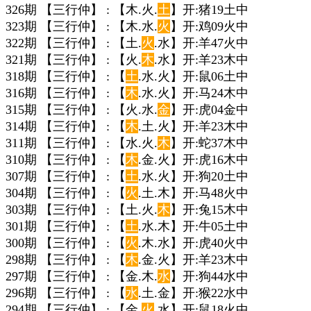
326期 【三行仲】 : 【木.火.
土
】开:猪19土中
323期 【三行仲】 : 【木.水.
火
】开:鸡09火中
322期 【三行仲】 : 【土.
火
.水】开:羊47火中
321期 【三行仲】 : 【火.
木
.水】开:羊23木中
318期 【三行仲】 : 【
土
.水.火】开:鼠06土中
316期 【三行仲】 : 【
木
.水.火】开:马24木中
315期 【三行仲】 : 【火.水.
金
】开:虎04金中
314期 【三行仲】 : 【
木
.土.火】开:羊23木中
311期 【三行仲】 : 【水.火.
木
】开:蛇37木中
310期 【三行仲】 : 【
木
.金.火】开:虎16木中
307期 【三行仲】 : 【
土
.水.火】开:狗20土中
304期 【三行仲】 : 【
火
.土.木】开:马48火中
303期 【三行仲】 : 【土.火.
木
】开:兔15木中
301期 【三行仲】 : 【
土
.水.木】开:牛05土中
300期 【三行仲】 : 【
火
.木.水】开:虎40火中
298期 【三行仲】 : 【
木
.金.火】开:羊23木中
297期 【三行仲】 : 【金.木.
水
】开:狗44水中
296期 【三行仲】 : 【
水
.土.金】开:猴22水中
294期 【三行仲】 : 【金.
火
.水】开:鼠18火中