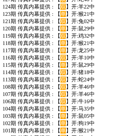
124期 传真内幕提供 : 【
双
】开:羊22中
123期 传真内幕提供 : 【
单
】开:猴21中
121期 传真内幕提供 : 【
双
】开:兔02中
120期 传真内幕提供 : 【
单
】开:鼠29中
119期 传真内幕提供 : 【
双
】开:鸡32中
118期 传真内幕提供 : 【
单
】开:猴21中
117期 传真内幕提供 : 【
单
】开:龙25中
116期 传真内幕提供 : 【
双
】开:羊10中
115期 传真内幕提供 : 【
单
】开:鼠29中
114期 传真内幕提供 : 【
双
】开:猪18中
113期 传真内幕提供 : 【
双
】开:蛇24中
108期 传真内幕提供 : 【
双
】开:羊46中
107期 传真内幕提供 : 【
双
】开:羊46中
106期 传真内幕提供 : 【
双
】开:牛16中
104期 传真内幕提供 : 【
单
】开:马35中
103期 传真内幕提供 : 【
单
】开:鼠05中
102期 传真内幕提供 : 【
单
】开:狗19中
101期 传真内幕提供 : 【
单
】开:猴21中