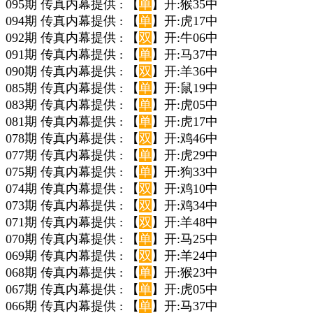
095期 传真内幕提供 : 【
单
】开:猴35中
094期 传真内幕提供 : 【
单
】开:虎17中
092期 传真内幕提供 : 【
双
】开:牛06中
091期 传真内幕提供 : 【
单
】开:马37中
090期 传真内幕提供 : 【
双
】开:羊36中
085期 传真内幕提供 : 【
单
】开:鼠19中
083期 传真内幕提供 : 【
单
】开:虎05中
081期 传真内幕提供 : 【
单
】开:虎17中
078期 传真内幕提供 : 【
双
】开:鸡46中
077期 传真内幕提供 : 【
单
】开:虎29中
075期 传真内幕提供 : 【
单
】开:狗33中
074期 传真内幕提供 : 【
双
】开:鸡10中
073期 传真内幕提供 : 【
双
】开:鸡34中
071期 传真内幕提供 : 【
双
】开:羊48中
070期 传真内幕提供 : 【
单
】开:马25中
069期 传真内幕提供 : 【
双
】开:羊24中
068期 传真内幕提供 : 【
单
】开:猴23中
067期 传真内幕提供 : 【
单
】开:虎05中
066期 传真内幕提供 : 【
单
】开:马37中