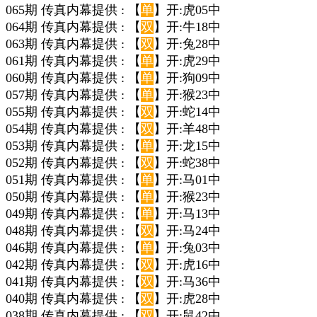
065期 传真内幕提供 : 【
单
】开:虎05中
064期 传真内幕提供 : 【
双
】开:牛18中
063期 传真内幕提供 : 【
双
】开:兔28中
061期 传真内幕提供 : 【
单
】开:虎29中
060期 传真内幕提供 : 【
单
】开:狗09中
057期 传真内幕提供 : 【
单
】开:猴23中
055期 传真内幕提供 : 【
双
】开:蛇14中
054期 传真内幕提供 : 【
双
】开:羊48中
053期 传真内幕提供 : 【
单
】开:龙15中
052期 传真内幕提供 : 【
双
】开:蛇38中
051期 传真内幕提供 : 【
单
】开:马01中
050期 传真内幕提供 : 【
单
】开:猴23中
049期 传真内幕提供 : 【
单
】开:马13中
048期 传真内幕提供 : 【
双
】开:马24中
046期 传真内幕提供 : 【
单
】开:兔03中
042期 传真内幕提供 : 【
双
】开:虎16中
041期 传真内幕提供 : 【
双
】开:马36中
040期 传真内幕提供 : 【
双
】开:虎28中
038期 传真内幕提供 : 【
双
】开:鼠42中