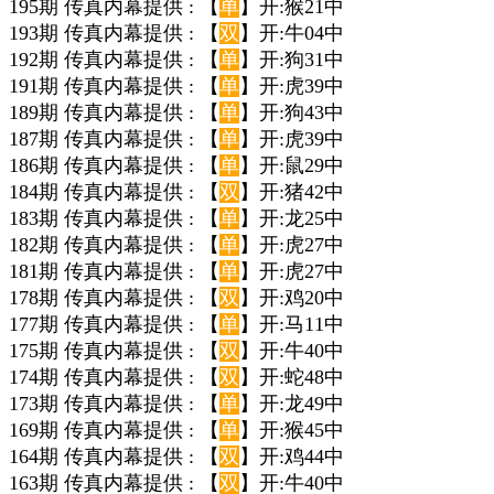
195期 传真内幕提供 : 【
单
】开:猴21中
193期 传真内幕提供 : 【
双
】开:牛04中
192期 传真内幕提供 : 【
单
】开:狗31中
191期 传真内幕提供 : 【
单
】开:虎39中
189期 传真内幕提供 : 【
单
】开:狗43中
187期 传真内幕提供 : 【
单
】开:虎39中
186期 传真内幕提供 : 【
单
】开:鼠29中
184期 传真内幕提供 : 【
双
】开:猪42中
183期 传真内幕提供 : 【
单
】开:龙25中
182期 传真内幕提供 : 【
单
】开:虎27中
181期 传真内幕提供 : 【
单
】开:虎27中
178期 传真内幕提供 : 【
双
】开:鸡20中
177期 传真内幕提供 : 【
单
】开:马11中
175期 传真内幕提供 : 【
双
】开:牛40中
174期 传真内幕提供 : 【
双
】开:蛇48中
173期 传真内幕提供 : 【
单
】开:龙49中
169期 传真内幕提供 : 【
单
】开:猴45中
164期 传真内幕提供 : 【
双
】开:鸡44中
163期 传真内幕提供 : 【
双
】开:牛40中