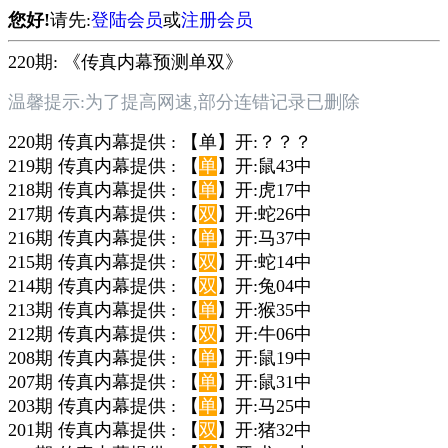
您好!
请先:
登陆会员
或
注册会员
220期: 《传真内幕预测单双》
温馨提示:为了提高网速,部分连错记录已删除
220期 传真内幕提供 : 【单】开:？？？
219期 传真内幕提供 : 【
单
】开:鼠43中
218期 传真内幕提供 : 【
单
】开:虎17中
217期 传真内幕提供 : 【
双
】开:蛇26中
216期 传真内幕提供 : 【
单
】开:马37中
215期 传真内幕提供 : 【
双
】开:蛇14中
214期 传真内幕提供 : 【
双
】开:兔04中
213期 传真内幕提供 : 【
单
】开:猴35中
212期 传真内幕提供 : 【
双
】开:牛06中
208期 传真内幕提供 : 【
单
】开:鼠19中
207期 传真内幕提供 : 【
单
】开:鼠31中
203期 传真内幕提供 : 【
单
】开:马25中
201期 传真内幕提供 : 【
双
】开:猪32中