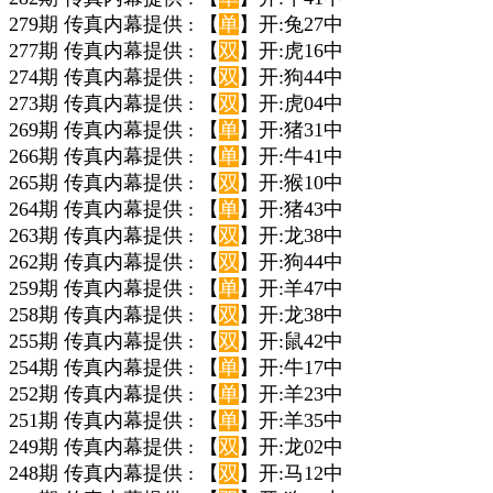
279期 传真内幕提供 : 【
单
】开:兔27中
277期 传真内幕提供 : 【
双
】开:虎16中
274期 传真内幕提供 : 【
双
】开:狗44中
273期 传真内幕提供 : 【
双
】开:虎04中
269期 传真内幕提供 : 【
单
】开:猪31中
266期 传真内幕提供 : 【
单
】开:牛41中
265期 传真内幕提供 : 【
双
】开:猴10中
264期 传真内幕提供 : 【
单
】开:猪43中
263期 传真内幕提供 : 【
双
】开:龙38中
262期 传真内幕提供 : 【
双
】开:狗44中
259期 传真内幕提供 : 【
单
】开:羊47中
258期 传真内幕提供 : 【
双
】开:龙38中
255期 传真内幕提供 : 【
双
】开:鼠42中
254期 传真内幕提供 : 【
单
】开:牛17中
252期 传真内幕提供 : 【
单
】开:羊23中
251期 传真内幕提供 : 【
单
】开:羊35中
249期 传真内幕提供 : 【
双
】开:龙02中
248期 传真内幕提供 : 【
双
】开:马12中