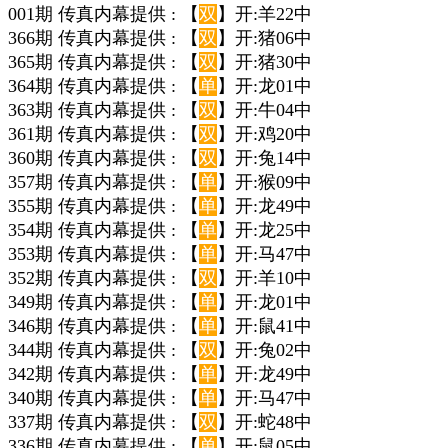
001期 传真内幕提供 : 【
双
】开:羊22中
366期 传真内幕提供 : 【
双
】开:猪06中
365期 传真内幕提供 : 【
双
】开:猪30中
364期 传真内幕提供 : 【
单
】开:龙01中
363期 传真内幕提供 : 【
双
】开:牛04中
361期 传真内幕提供 : 【
双
】开:鸡20中
360期 传真内幕提供 : 【
双
】开:兔14中
357期 传真内幕提供 : 【
单
】开:猴09中
355期 传真内幕提供 : 【
单
】开:龙49中
354期 传真内幕提供 : 【
单
】开:龙25中
353期 传真内幕提供 : 【
单
】开:马47中
352期 传真内幕提供 : 【
双
】开:羊10中
349期 传真内幕提供 : 【
单
】开:龙01中
346期 传真内幕提供 : 【
单
】开:鼠41中
344期 传真内幕提供 : 【
双
】开:兔02中
342期 传真内幕提供 : 【
单
】开:龙49中
340期 传真内幕提供 : 【
单
】开:马47中
337期 传真内幕提供 : 【
双
】开:蛇48中
336期 传真内幕提供 : 【
单
】开:鼠05中