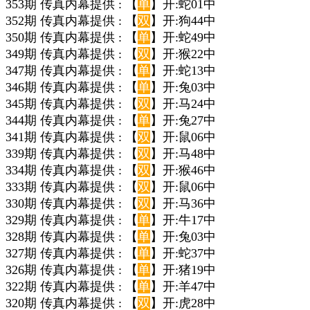
353期 传真内幕提供 : 【
单
】开:蛇01中
352期 传真内幕提供 : 【
双
】开:狗44中
350期 传真内幕提供 : 【
单
】开:蛇49中
349期 传真内幕提供 : 【
双
】开:猴22中
347期 传真内幕提供 : 【
单
】开:蛇13中
346期 传真内幕提供 : 【
单
】开:兔03中
345期 传真内幕提供 : 【
双
】开:马24中
344期 传真内幕提供 : 【
单
】开:兔27中
341期 传真内幕提供 : 【
双
】开:鼠06中
339期 传真内幕提供 : 【
双
】开:马48中
334期 传真内幕提供 : 【
双
】开:猴46中
333期 传真内幕提供 : 【
双
】开:鼠06中
330期 传真内幕提供 : 【
双
】开:马36中
329期 传真内幕提供 : 【
单
】开:牛17中
328期 传真内幕提供 : 【
单
】开:兔03中
327期 传真内幕提供 : 【
单
】开:蛇37中
326期 传真内幕提供 : 【
单
】开:猪19中
322期 传真内幕提供 : 【
单
】开:羊47中
320期 传真内幕提供 : 【
双
】开:虎28中