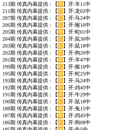
213期 传真内幕提供 : 【
单
】开:羊11中
211期 传真内幕提供 : 【
双
】开:龙02中
207期 传真内幕提供 : 【
双
】开:马24中
206期 传真内幕提供 : 【
双
】开:猴10中
205期 传真内幕提供 : 【
单
】开:蛇01中
204期 传真内幕提供 : 【
双
】开:鼠30中
203期 传真内幕提供 : 【
双
】开:鼠18中
202期 传真内幕提供 : 【
双
】开:狗20中
201期 传真内幕提供 : 【
单
】开:羊47中
199期 传真内幕提供 : 【
双
】开:猴10中
195期 传真内幕提供 : 【
单
】开:蛇25中
193期 传真内幕提供 : 【
双
】开:马24中
192期 传真内幕提供 : 【
单
】开:鸡45中
191期 传真内幕提供 : 【
单
】开:牛29中
190期 传真内幕提供 : 【
双
】开:鼠18中
188期 传真内幕提供 : 【
单
】开:兔15中
187期 传真内幕提供 : 【
单
】开:鸡45中
186期 传真内幕提供 : 【
双
】开:狗08中
185期 传真内幕提供 : 【
单
】开:牛5中