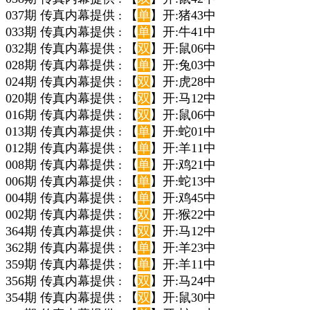
037期 传真内幕提供 : 【
单
】开:猪43中
033期 传真内幕提供 : 【
单
】开:牛41中
032期 传真内幕提供 : 【
双
】开:鼠06中
028期 传真内幕提供 : 【
单
】开:兔03中
024期 传真内幕提供 : 【
双
】开:虎28中
020期 传真内幕提供 : 【
双
】开:马12中
016期 传真内幕提供 : 【
双
】开:鼠06中
013期 传真内幕提供 : 【
单
】开:蛇01中
012期 传真内幕提供 : 【
单
】开:羊11中
008期 传真内幕提供 : 【
单
】开:鸡21中
006期 传真内幕提供 : 【
单
】开:蛇13中
004期 传真内幕提供 : 【
单
】开:鸡45中
002期 传真内幕提供 : 【
双
】开:猴22中
364期 传真内幕提供 : 【
双
】开:马12中
362期 传真内幕提供 : 【
单
】开:羊23中
359期 传真内幕提供 : 【
单
】开:羊11中
356期 传真内幕提供 : 【
双
】开:马24中
354期 传真内幕提供 : 【
双
】开:鼠30中