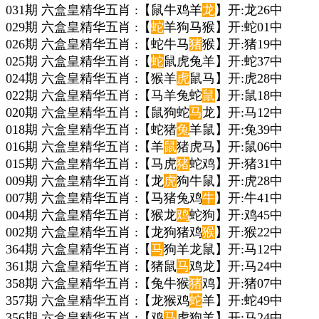
031期 六盒皇精华五肖 :【鼠牛鸡羊
龙
】开:龙26中
029期 六盒皇精华五肖 :【
蛇
羊狗马猴】开:蛇01中
026期 六盒皇精华五肖 :【蛇牛马
猪
猴】开:猪19中
025期 六盒皇精华五肖 :【
蛇
鼠虎兔羊】开:蛇37中
024期 六盒皇精华五肖 :【猴羊
虎
鼠马】开:虎28中
022期 六盒皇精华五肖 :【马羊兔蛇
鼠
】开:鼠18中
020期 六盒皇精华五肖 :【鼠狗蛇
马
龙】开:马12中
018期 六盒皇精华五肖 :【蛇猪
兔
羊鼠】开:兔39中
016期 六盒皇精华五肖 :【羊
鼠
猪虎马】开:鼠06中
015期 六盒皇精华五肖 :【马虎
猪
蛇鸡】开:猪31中
009期 六盒皇精华五肖 :【龙
虎
狗牛鼠】开:虎28中
007期 六盒皇精华五肖 :【马猪兔鸡
牛
】开:牛41中
004期 六盒皇精华五肖 :【猴龙
鸡
蛇狗】开:鸡45中
002期 六盒皇精华五肖 :【龙狗猪鸡
猴
】开:猴22中
364期 六盒皇精华五肖 :【
马
狗羊龙鼠】开:马12中
361期 六盒皇精华五肖 :【猪鼠
马
鸡龙】开:马24中
358期 六盒皇精华五肖 :【兔牛猴
猪
鸡】开:猪07中
357期 六盒皇精华五肖 :【龙猴鸡
蛇
羊】开:蛇49中
356期 六盒皇精华五肖 :【鸡
马
虎狗羊】开:马24中