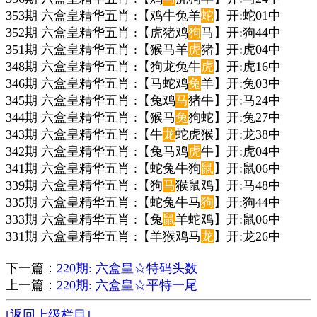
353期 六盒皇精华五肖 :【鸡牛兔羊
蛇
】开:蛇01中
352期 六盒皇精华五肖 :【虎猪鸡
狗
马】开:狗44中
351期 六盒皇精华五肖 :【猴马羊
虎
猪】开:虎04中
348期 六盒皇精华五肖 :【狗龙兔牛
虎
】开:虎16中
346期 六盒皇精华五肖 :【马蛇鸡
兔
羊】开:兔03中
345期 六盒皇精华五肖 :【兔鸡
马
猪牛】开:马24中
344期 六盒皇精华五肖 :【猴马
兔
狗蛇】开:兔27中
343期 六盒皇精华五肖 :【牛
龙
蛇虎猴】开:龙38中
342期 六盒皇精华五肖 :【兔马鸡
虎
牛】开:虎04中
341期 六盒皇精华五肖 :【蛇兔牛狗
鼠
】开:鼠06中
339期 六盒皇精华五肖 :【狗
马
猴鼠鸡】开:马48中
335期 六盒皇精华五肖 :【蛇兔牛马
狗
】开:狗44中
333期 六盒皇精华五肖 :【兔
鼠
羊蛇鸡】开:鼠06中
331期 六盒皇精华五肖 :【羊猴鸡马
龙
】开:龙26中
下一篇：
220期: 六盒皇☆特码头数
上一篇：
220期: 六盒皇☆平特一尾
[返回上级栏目]