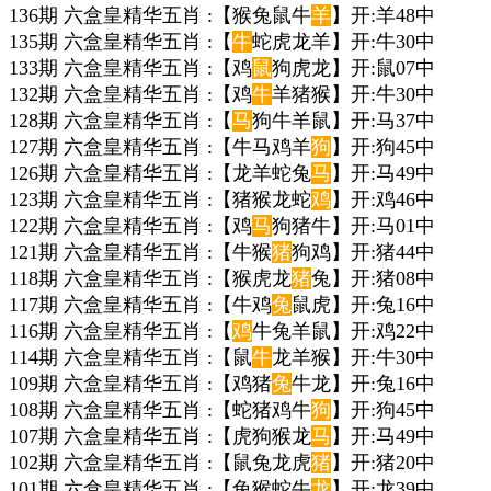
136期 六盒皇精华五肖 :【猴兔鼠牛
羊
】开:羊48中
135期 六盒皇精华五肖 :【
牛
蛇虎龙羊】开:牛30中
133期 六盒皇精华五肖 :【鸡
鼠
狗虎龙】开:鼠07中
132期 六盒皇精华五肖 :【鸡
牛
羊猪猴】开:牛30中
128期 六盒皇精华五肖 :【
马
狗牛羊鼠】开:马37中
127期 六盒皇精华五肖 :【牛马鸡羊
狗
】开:狗45中
126期 六盒皇精华五肖 :【龙羊蛇兔
马
】开:马49中
123期 六盒皇精华五肖 :【猪猴龙蛇
鸡
】开:鸡46中
122期 六盒皇精华五肖 :【鸡
马
狗猪牛】开:马01中
121期 六盒皇精华五肖 :【牛猴
猪
狗鸡】开:猪44中
118期 六盒皇精华五肖 :【猴虎龙
猪
兔】开:猪08中
117期 六盒皇精华五肖 :【牛鸡
兔
鼠虎】开:兔16中
116期 六盒皇精华五肖 :【
鸡
牛兔羊鼠】开:鸡22中
114期 六盒皇精华五肖 :【鼠
牛
龙羊猴】开:牛30中
109期 六盒皇精华五肖 :【鸡猪
兔
牛龙】开:兔16中
108期 六盒皇精华五肖 :【蛇猪鸡牛
狗
】开:狗45中
107期 六盒皇精华五肖 :【虎狗猴龙
马
】开:马49中
102期 六盒皇精华五肖 :【鼠兔龙虎
猪
】开:猪20中
101期 六盒皇精华五肖 :【兔猴蛇牛
龙
】开:龙39中