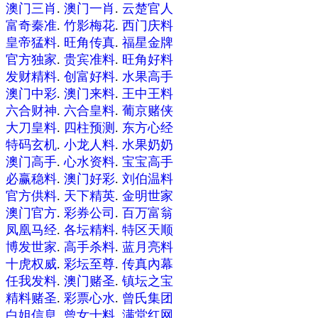
澳门三肖
.
澳门一肖
.
云楚官人
富奇秦准
.
竹影梅花
.
西门庆料
皇帝猛料
.
旺角传真
.
福星金牌
官方独家
.
贵宾准料
.
旺角好料
发财精料
.
创富好料
.
水果高手
澳门中彩
.
澳门来料
.
王中王料
六合财神
.
六合皇料
.
葡京赌侠
大刀皇料
.
四柱预测
.
东方心经
特码玄机
.
小龙人料
.
水果奶奶
澳门高手
.
心水资料
.
宝宝高手
必赢稳料
.
澳门好彩
.
刘伯温料
官方供料
.
天下精英
.
金明世家
澳门官方
.
彩券公司
.
百万富翁
凤凰马经
.
各坛精料
.
特区天顺
博发世家
.
高手杀料
.
蓝月亮料
十虎权威
.
彩坛至尊
.
传真內幕
任我发料
.
澳门赌圣
.
镇坛之宝
精料赌圣
.
彩票心水
.
曾氏集团
白姐信息
.
曾女士料
.
满堂红网