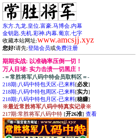
东方
.
九龙
.
皇位
.
富豪
.
马博会
.
内幕
金钥匙
.
先机
.
彩神
.
内幕
.
葡京
.
七字
www.amcsjj.xyz
收藏本站网址:
您好!
请先:
登陆会员
或
免费注册
期期实战: 以准确率压倒一切！
万人目堵: 实力击溃一切黑庄！
-＝常胜将军八码中特会员取料区＝-
218期:八码中特包天区-已来料
[
必发
]
218期:八码中特包周区-已来料
[
实力
]
218期:八码中特包月区-已来料
[
稳赚
]
※最近常胜将军八码中特真实记录※
217期:常胜将军八码中特
[
开26准
]
查看